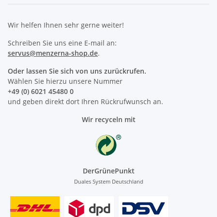
Wir helfen Ihnen sehr gerne weiter!
Schreiben Sie uns eine E-mail an:
servus@menzerna-shop.de
.
Oder lassen Sie sich von uns zurückrufen.
Wählen Sie hierzu unsere Nummer
+49 (0) 6021 45480 0
und geben direkt dort Ihren Rückrufwunsch an.
Wir recyceln mit
DerGrünePunkt
Duales System Deutschland