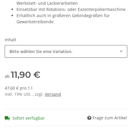
Werkstatt- und Lackierarbeiten
Einsetzbar mit Rotations- oder Exzenterpoliermaschine
Erhältlich auch in größeren Gebindegrößen für
Gewerbetreibende
Inhalt
Bitte wählen Sie eine Variation.
11,90 €
ab
47,60 € pro 1 l
inkl. 19% USt. , zzgl.
Versand
Frage zum Artikel
Sofort verfügbar