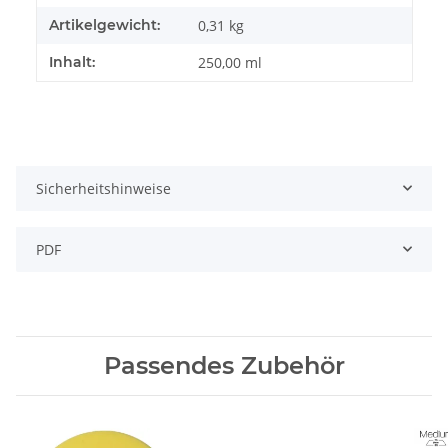
Artikelgewicht:
0,31
kg
Inhalt:
250,00 ml
Sicherheitshinweise
PDF
Passendes Zubehör