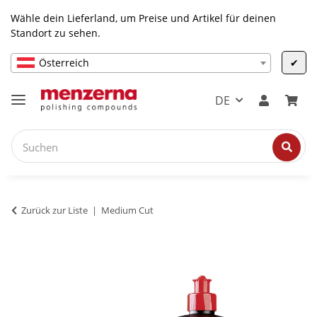
Wähle dein Lieferland, um Preise und Artikel für deinen
Standort zu sehen.
Österreich
✔
DE
Zurück zur Liste
Medium Cut