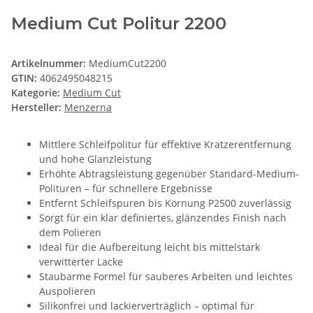
Medium Cut Politur 2200
Artikelnummer:
MediumCut2200
GTIN:
4062495048215
Kategorie:
Medium Cut
Hersteller:
Menzerna
Mittlere Schleifpolitur für effektive Kratzerentfernung
und hohe Glanzleistung
Erhöhte Abtragsleistung gegenüber Standard-Medium-
Polituren – für schnellere Ergebnisse
Entfernt Schleifspuren bis Körnung P2500 zuverlässig
Sorgt für ein klar definiertes, glänzendes Finish nach
dem Polieren
Ideal für die Aufbereitung leicht bis mittelstark
verwitterter Lacke
Staubarme Formel für sauberes Arbeiten und leichtes
Auspolieren
Silikonfrei und lackierverträglich – optimal für