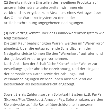
(2)
Bereits mit dem Einstellen des jeweiligen Produkts auf
unserer Internetseite unterbreiten wir Ihnen ein
verbindliches Angebot zum Abschluss eines Vertrages über
das Online-Warenkorbsystem zu den in der
Artikelbeschreibung angegebenen Bedingungen.
(3)
Der Vertrag kommt über das Online-Warenkorbsystem wie
folgt zustande:
Die zum Kauf beabsichtigten Waren werden im "Warenkorb"
abgelegt. Über die entsprechende Schaltfläche in der
Navigationsleiste können Sie den "Warenkorb" aufrufen und
dort jederzeit Änderungen vornehmen.
Nach Anklicken der Schaltfläche "Kasse" oder "Weiter zur
Bestellung"
(oder ähnliche Bezeichnung)
und der Eingabe
der persönlichen Daten sowie der Zahlungs- und
Versandbedingungen werden Ihnen abschließend die
Bestelldaten als Bestellübersicht angezeigt.
Soweit Sie als Zahlungsart ein Sofortzahl-System (z.B. PayPal
(Express/Plus/Checkout), Amazon Pay, Sofort) nutzen, werden
Sie entweder auf die Bestellübersichtsseite in unserem