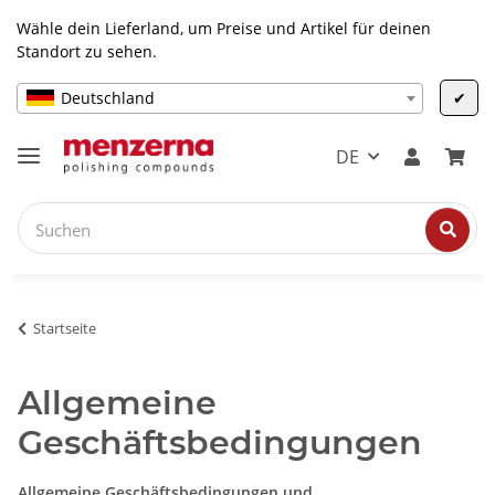
Wähle dein Lieferland, um Preise und Artikel für deinen
Standort zu sehen.
Deutschland
✔
DE
Startseite
Allgemeine
Geschäftsbedingungen
Allgemeine Geschäftsbedingungen und