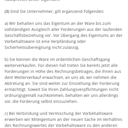
(3)
Sind Sie Unternehmer, gilt ergänzend Folgendes:
a) Wir behalten uns das Eigentum an der Ware bis zum
vollständigen Ausgleich aller Forderungen aus der laufenden
Geschäftsbeziehung vor. Vor Übergang des Eigentums an der
Vorbehaltsware ist eine Verpfändung oder
Sicherheitsübereignung nicht zulässig.
b) Sie können die Ware im ordentlichen Geschäftsgang
weiterverkaufen. Für diesen Fall treten Sie bereits jetzt alle
Forderungen in Höhe des Rechnungsbetrages, die Ihnen aus
dem Weiterverkauf erwachsen, an uns ab, wir nehmen die
Abtretung an. Sie sind weiter zur Einziehung der Forderung
ermächtigt. Soweit Sie Ihren Zahlungsverpflichtungen nicht
ordnungsgemäß nachkommen, behalten wir uns allerdings
vor, die Forderung selbst einzuziehen.
c) Bei Verbindung und Vermischung der Vorbehaltsware
erwerben wir Miteigentum an der neuen Sache im Verhältnis
des Rechnungswertes der Vorbehaltsware zu den anderen