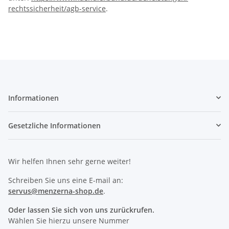
rechtssicherheit/agb-service
.
Informationen
Gesetzliche Informationen
Wir helfen Ihnen sehr gerne weiter!
Schreiben Sie uns eine E-mail an:
servus@menzerna-shop.de
.
Oder lassen Sie sich von uns zurückrufen.
Wählen Sie hierzu unsere Nummer