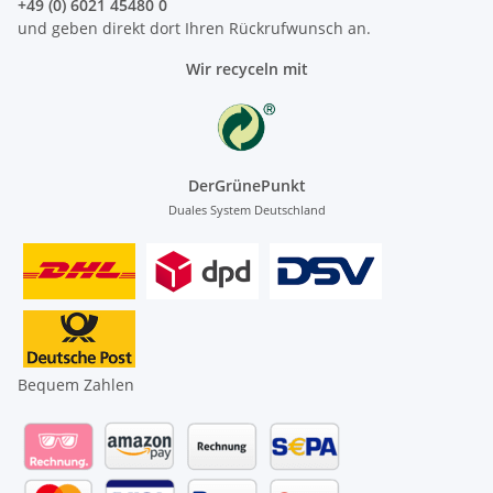
+49 (0) 6021 45480 0
und geben direkt dort Ihren Rückrufwunsch an.
Wir recyceln mit
DerGrünePunkt
Duales System Deutschland
Bequem Zahlen