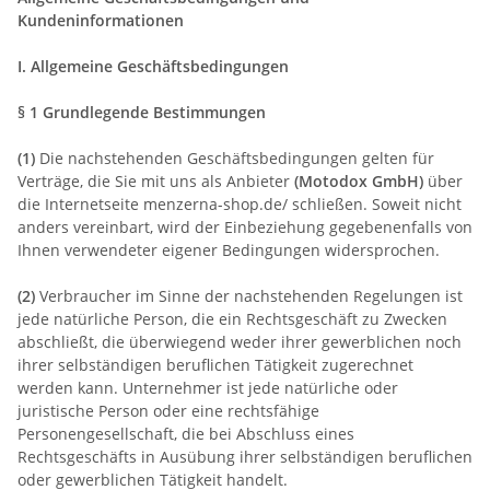
Kundeninformationen
I. Allgemeine Geschäftsbedingungen
§ 1 Grundlegende Bestimmungen
(1)
Die nachstehenden Geschäftsbedingungen gelten für
Verträge, die Sie mit uns als Anbieter
(
Motodox GmbH
)
über
die Internetseite menzerna-shop.de/ schließen. Soweit nicht
anders vereinbart, wird der Einbeziehung gegebenenfalls von
Ihnen verwendeter eigener Bedingungen widersprochen.
(2)
Verbraucher im Sinne der nachstehenden Regelungen ist
jede natürliche Person, die ein Rechtsgeschäft zu Zwecken
abschließt, die überwiegend weder ihrer gewerblichen noch
ihrer selbständigen beruflichen Tätigkeit zugerechnet
werden kann. Unternehmer ist jede natürliche oder
juristische Person oder eine rechtsfähige
Personengesellschaft, die bei Abschluss eines
Rechtsgeschäfts in Ausübung ihrer selbständigen beruflichen
oder gewerblichen Tätigkeit handelt.