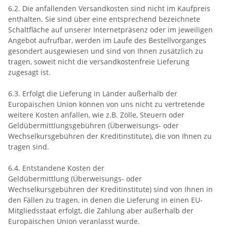
6.2. Die anfallenden Versandkosten sind nicht im Kaufpreis
enthalten. Sie sind über eine entsprechend bezeichnete
Schaltfläche auf unserer Internetpräsenz oder im jeweiligen
Angebot aufrufbar, werden im Laufe des Bestellvorganges
gesondert ausgewiesen und sind von Ihnen zusätzlich zu
tragen, soweit nicht die versandkostenfreie Lieferung
zugesagt ist.
6.3. Erfolgt die Lieferung in Länder außerhalb der
Europäischen Union können von uns nicht zu vertretende
weitere Kosten anfallen, wie z.B. Zölle, Steuern oder
Geldübermittlungsgebühren (Überweisungs- oder
Wechselkursgebühren der Kreditinstitute), die von Ihnen zu
tragen sind.
6.4.
Entstandene Kosten der
Geldübermittlung
(Überweisungs- oder
Wechselkursgebühren der Kreditinstitute)
sind von Ihnen in
den Fällen zu tragen, in denen die Lieferung in einen EU-
Mitgliedsstaat erfolgt, die Zahlung aber außerhalb der
Europäischen Union veranlasst wurde.