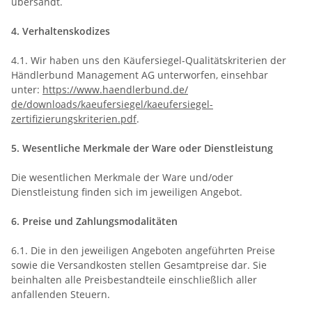
übersandt.
4. Verhaltenskodizes
4.1. Wir haben uns den Käufersiegel-Qualitätskriterien der
Händlerbund Management AG unterworfen, einsehbar
unter:
https://www.haendlerbund.de/
de/downloads/kaeufersiegel/
kaeufersiegel-
zertifizierungskriterien.pdf
.
5. Wesentliche Merkmale der Ware oder Dienstleistung
Die wesentlichen Merkmale der Ware und/oder
Dienstleistung finden sich im jeweiligen Angebot.
6. Preise und Zahlungsmodalitäten
6.1. Die in den jeweiligen Angeboten angeführten Preise
sowie die Versandkosten stellen Gesamtpreise dar. Sie
beinhalten alle Preisbestandteile einschließlich aller
anfallenden Steuern.