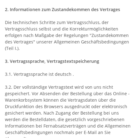
2. Informationen zum Zustandekommen des Vertrages
Die technischen Schritte zum Vertragsschluss, der
Vertragsschluss selbst und die Korrekturmöglichkeiten
erfolgen nach Maßgabe der Regelungen "Zustandekommen
des Vertrages" unserer Allgemeinen Geschäftsbedingungen
(Teil I.).
3. Vertragssprache, Vertragstextspeicherung
3.1. Vertragssprache ist deutsch
.
3.2. Der vollständige Vertragstext wird von uns nicht
gespeichert. Vor Absenden der Bestellung
über das Online -
Warenkorbsystem
können die Vertragsdaten über die
Druckfunktion des Browsers ausgedruckt oder elektronisch
gesichert werden. Nach Zugang der Bestellung bei uns
werden die Bestelldaten, die gesetzlich vorgeschriebenen
Informationen bei Fernabsatzverträgen und die Allgemeinen
Geschäftsbedingungen nochmals per E-Mail an Sie