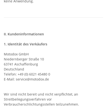
keine Anwendung.
II. Kundeninformationen
1. Identität des Verkäufers
Motodox GmbH
Niedernberger Straße 10
63741 Aschaffenburg
Deutschland
Telefon: +49 (0) 6021 45480 0
E-Mail: service@motodox.de
Wir sind nicht bereit und nicht verpflichtet, an
Streitbeilegungsverfahren vor
Verbraucherschlichtungsstellen teilzunehmen.