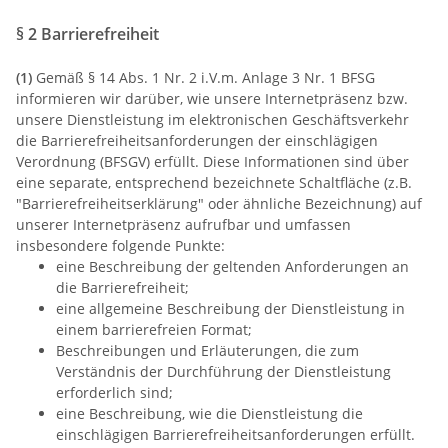
§ 2 Barrierefreiheit
(1)
Gemäß § 14 Abs. 1 Nr. 2 i.V.m. Anlage 3 Nr. 1 BFSG
informieren wir darüber, wie unsere Internetpräsenz bzw.
unsere Dienstleistung im elektronischen Geschäftsverkehr
die Barrierefreiheitsanforderungen der einschlägigen
Verordnung (BFSGV) erfüllt. Diese Informationen sind über
eine separate, entsprechend bezeichnete Schaltfläche (z.B.
"Barrierefreiheitserklärung" oder ähnliche Bezeichnung) auf
unserer Internetpräsenz aufrufbar und umfassen
insbesondere folgende Punkte:
eine Beschreibung der geltenden Anforderungen an
die Barrierefreiheit;
eine allgemeine Beschreibung der Dienstleistung in
einem barrierefreien Format;
Beschreibungen und Erläuterungen, die zum
Verständnis der Durchführung der Dienstleistung
erforderlich sind;
eine Beschreibung, wie die Dienstleistung die
einschlägigen Barrierefreiheitsanforderungen erfüllt.