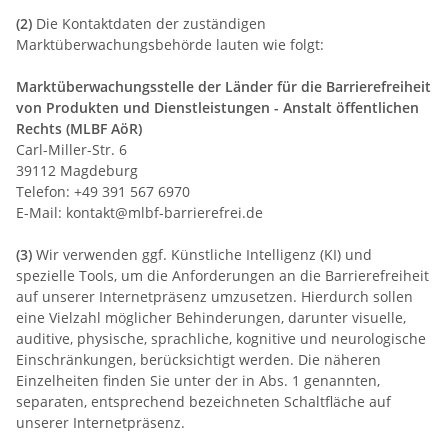
(2)
Die Kontaktdaten der zuständigen
Marktüberwachungsbehörde lauten wie folgt:
Marktüberwachungsstelle der Länder für die Barrierefreiheit
von Produkten und Dienstleistungen - Anstalt öffentlichen
Rechts (MLBF AöR)
Carl-Miller-Str. 6
39112 Magdeburg
Telefon: +49 391 567 6970
E-Mail: kontakt@mlbf-barrierefrei.de
(3)
Wir verwenden ggf. Künstliche Intelligenz (KI) und
spezielle Tools, um die Anforderungen an die Barrierefreiheit
auf unserer Internetpräsenz umzusetzen. Hierdurch sollen
eine Vielzahl möglicher Behinderungen, darunter visuelle,
auditive, physische, sprachliche, kognitive und neurologische
Einschränkungen, berücksichtigt werden. Die näheren
Einzelheiten finden Sie unter der in Abs. 1 genannten,
separaten, entsprechend bezeichneten Schaltfläche auf
unserer Internetpräsenz.