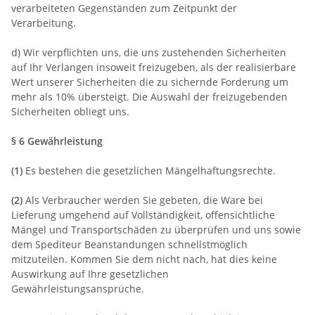
verarbeiteten Gegenständen zum Zeitpunkt der
Verarbeitung.
d) Wir verpflichten uns, die uns zustehenden Sicherheiten
auf Ihr Verlangen insoweit freizugeben, als der realisierbare
Wert unserer Sicherheiten die zu sichernde Forderung um
mehr als 10% übersteigt. Die Auswahl der freizugebenden
Sicherheiten obliegt uns.
§ 6 Gewährleistung
(1)
Es bestehen die gesetzlichen Mängelhaftungsrechte.
(2)
Als Verbraucher werden Sie gebeten, die Ware bei
Lieferung umgehend auf Vollständigkeit, offensichtliche
Mängel und Transportschäden zu überprüfen und uns sowie
dem Spediteur Beanstandungen schnellstmöglich
mitzuteilen. Kommen Sie dem nicht nach, hat dies keine
Auswirkung auf Ihre gesetzlichen
Gewährleistungsansprüche.