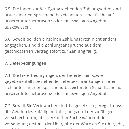
6.5. Die Ihnen zur Verfügung stehenden Zahlungsarten
sind
unter einer entsprechend bezeichneten Schaltfläche auf
unserer Internetpräsenz oder im jeweiligen Angebot
ausgewiesen.
6.6. Soweit bei den einzelnen Zahlungsarten nicht anders
angegeben, sind die Zahlungsansprüche aus dem
geschlossenen Vertrag sofort zur Zahlung fällig.
7. Lieferbedingungen
7.1. Die Lieferbedingungen, der Liefertermin sowie
gegebenenfalls bestehende Lieferbeschränkungen finden
sich unter einer entsprechend bezeichneten Schaltfläche auf
unserer Internetpräsenz oder im jeweiligen Angebot.
7.2. Soweit Sie Verbraucher sind, ist gesetzlich geregelt, dass
die Gefahr des zufälligen Untergangs und der zufälligen
Verschlechterung der verkauften Sache während der
Versendung erst mit der Übergabe der Ware an Sie übergeht,