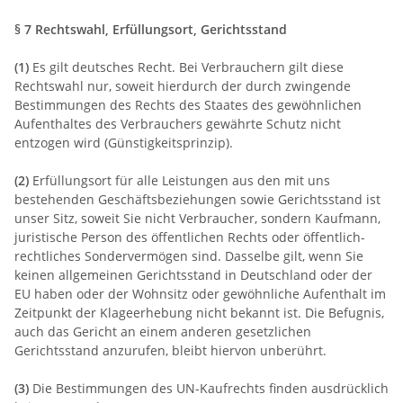
§ 7 Rechtswahl, Erfüllungsort, Gerichtsstand
(1)
Es gilt deutsches Recht. Bei Verbrauchern gilt diese
Rechtswahl nur, soweit hierdurch der durch zwingende
Bestimmungen des Rechts des Staates des gewöhnlichen
Aufenthaltes des Verbrauchers gewährte Schutz nicht
entzogen wird (Günstigkeitsprinzip).
(2)
Erfüllungsort für alle Leistungen aus den mit uns
bestehenden Geschäftsbeziehungen sowie Gerichtsstand ist
unser Sitz, soweit Sie nicht Verbraucher, sondern Kaufmann,
juristische Person des öffentlichen Rechts oder öffentlich-
rechtliches Sondervermögen sind. Dasselbe gilt, wenn Sie
keinen allgemeinen Gerichtsstand in Deutschland oder der
EU haben oder der Wohnsitz oder gewöhnliche Aufenthalt im
Zeitpunkt der Klageerhebung nicht bekannt ist. Die Befugnis,
auch das Gericht an einem anderen gesetzlichen
Gerichtsstand anzurufen, bleibt hiervon unberührt.
(3)
Die Bestimmungen des UN-Kaufrechts finden ausdrücklich