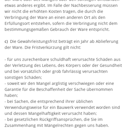
etwas anderes ergibt. Im Falle der Nachbesserung müssen
wir nicht die erhöhten Kosten tragen, die durch die
Verbringung der Ware an einen anderen Ort als den
Erfüllungsort entstehen, sofern die Verbringung nicht dem
bestimmungsgemäßen Gebrauch der Ware entspricht.
c)
Die Gewährleistungsfrist beträgt ein Jahr ab Ablieferung
der Ware. Die Fristverkürzung gilt nicht:
- für uns zurechenbare schuldhaft verursachte Schäden aus
der Verletzung des Lebens, des Körpers oder der Gesundheit
und bei vorsätzlich oder grob fahrlässig verursachten
sonstigen Schäden;
- soweit wir den Mangel arglistig verschwiegen oder eine
Garantie für die Beschaffenheit der Sache übernommen
haben;
- bei Sachen, die entsprechend ihrer üblichen
Verwendungsweise für ein Bauwerk verwendet worden sind
und dessen Mangelhaftigkeit verursacht haben;
- bei gesetzlichen Rückgriffsansprüchen, die Sie im
Zusammenhang mit Mängelrechten gegen uns haben.