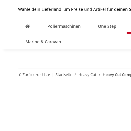
Wähle dein Lieferland, um Preise und Artikel für deinen 
Poliermaschinen
One Step
Marine & Caravan
Zurück zur Liste
Startseite
Heavy Cut
Heavy Cut Com