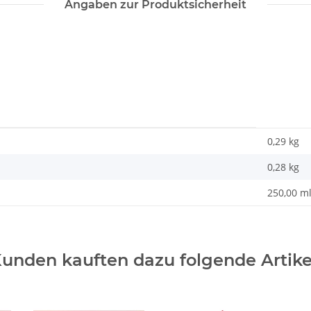
Angaben zur Produktsicherheit
0,29 kg
0,28
kg
250,00 m
unden kauften dazu folgende Artike