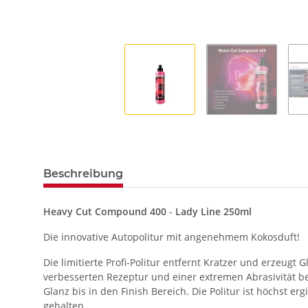
Beschreibung
Heavy Cut Compound 400
-
Lady Line 250ml
Die innovative Autopolitur mit angenehmem Kokosduft!
Die limitierte Profi-Politur entfernt Kratzer und erzeugt 
verbesserten Rezeptur und einer extremen Abrasivität be
Glanz bis in den Finish Bereich. Die Politur ist höchst erg
gehalten.