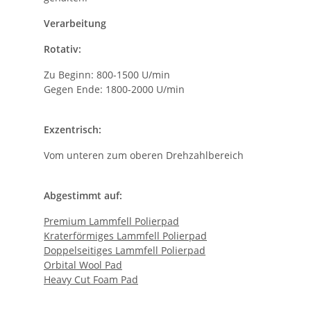
Verarbeitung
Rotativ:
Zu Beginn: 800-1500 U/min
Gegen Ende: 1800-2000 U/min
Exzentrisch:
Vom unteren zum oberen Drehzahlbereich
Abgestimmt auf:
Premium Lammfell Polierpad
Kraterförmiges Lammfell Polierpad
Doppelseitiges Lammfell Polierpad
Orbital Wool Pad
Heavy Cut Foam Pad