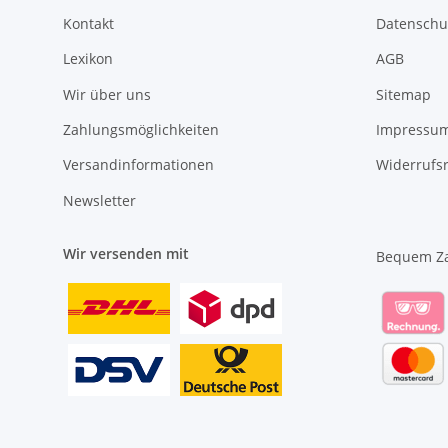
Kontakt
Datenschu
Lexikon
AGB
Wir über uns
Sitemap
Zahlungsmöglichkeiten
Impressu
Versandinformationen
Widerrufs
Newsletter
Wir versenden mit
Bequem Z