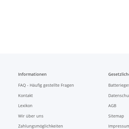
Informationen
Gesetzlich
FAQ - Häufig gestellte Fragen
Batteriege
Kontakt
Datenschu
Lexikon
AGB
Wir über uns
Sitemap
Zahlungsmöglichkeiten
Impressu