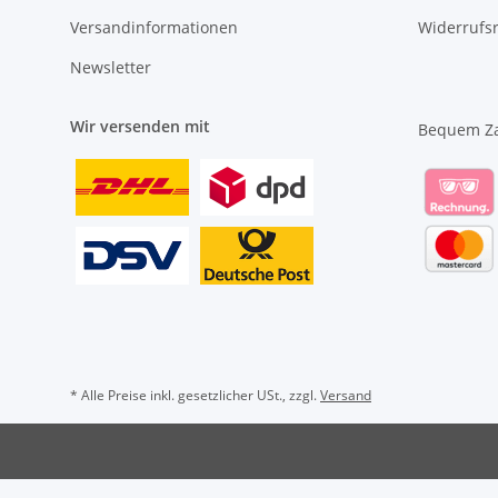
Versandinformationen
Widerrufs
Newsletter
Wir versenden mit
Bequem Z
* Alle Preise inkl. gesetzlicher USt., zzgl.
Versand