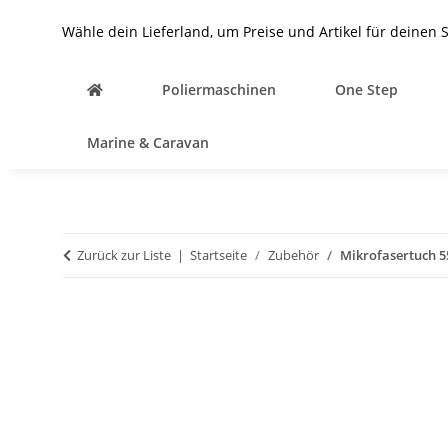
Wähle dein Lieferland, um Preise und Artikel für deinen 
Poliermaschinen
One Step
Marine & Caravan
Zurück zur Liste
Startseite
Zubehör
Mikrofasertuch 5