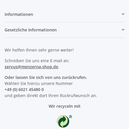
Informationen
Gesetzliche Informationen
Wir helfen Ihnen sehr gerne weiter!
Schreiben Sie uns eine E-mail an:
servus@menzerna-shop.de
.
Oder lassen Sie sich von uns zurückrufen.
Wählen Sie hierzu unsere Nummer
+49 (0) 6021 45480 0
und geben direkt dort Ihren Rückrufwunsch an.
Wir recyceln mit