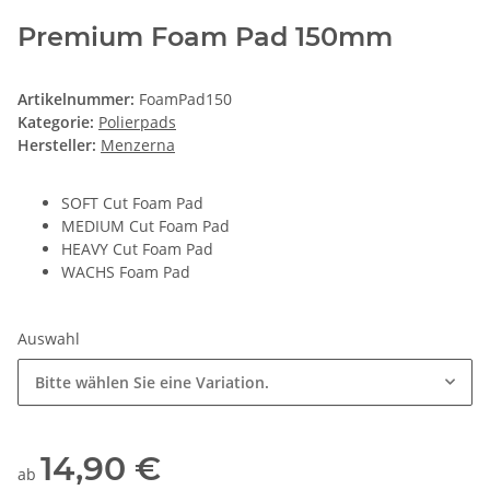
Premium Foam Pad 150mm
Artikelnummer:
FoamPad150
Kategorie:
Polierpads
Hersteller:
Menzerna
SOFT Cut Foam Pad
MEDIUM Cut Foam Pad
HEAVY Cut Foam Pad
WACHS Foam Pad
Auswahl
Bitte wählen Sie eine Variation.
14,90 €
ab