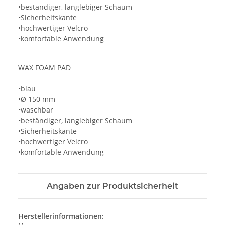
•beständiger, langlebiger Schaum
•Sicherheitskante
•hochwertiger Velcro
•komfortable Anwendung
WAX FOAM PAD
•blau
•Ø 150 mm
•waschbar
•beständiger, langlebiger Schaum
•Sicherheitskante
•hochwertiger Velcro
•komfortable Anwendung
Angaben zur Produktsicherheit
Herstellerinformationen: