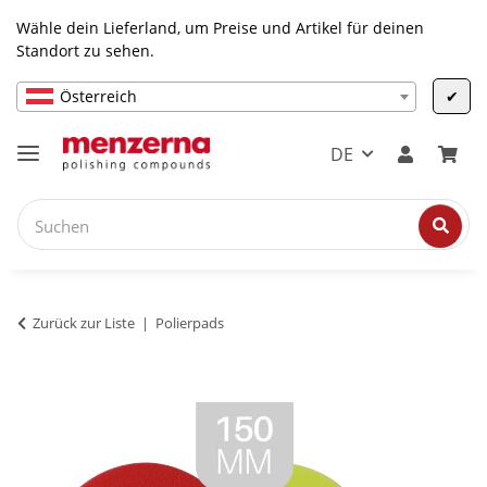
Wähle dein Lieferland, um Preise und Artikel für deinen
Standort zu sehen.
Österreich
✔
DE
Zurück zur Liste
Polierpads