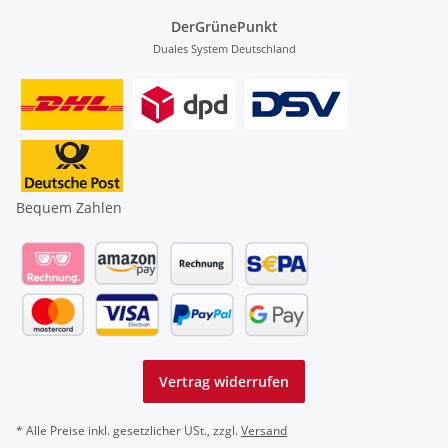
DerGrünePunkt
Duales System Deutschland
Bequem Zahlen
Vertrag widerrufen
* Alle Preise inkl. gesetzlicher USt., zzgl.
Versand