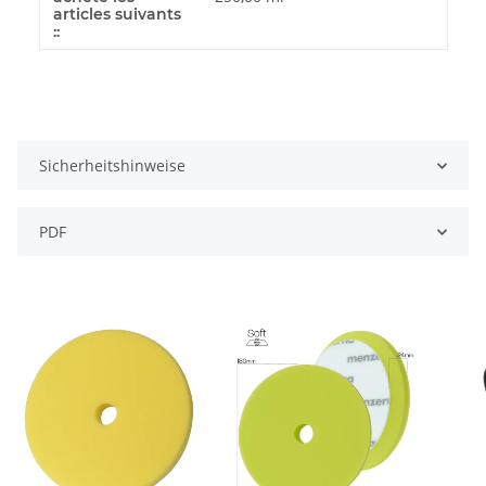
articles suivants
::
Sicherheitshinweise
PDF